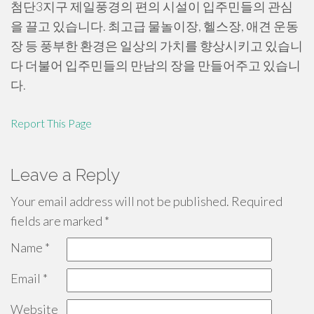
첨단3지구 제일풍경의 편의 시설이 입주민들의 관심
을 끌고 있습니다. 최고급 물놀이장, 헬스장, 애견 운동
장 등 풍부한 환경은 일상의 가치를 향상시키고 있습니
다 더불어 입주민들의 만남의 장을 만들어주고 있습니
다.
Report This Page
Leave a Reply
Your email address will not be published.
Required
fields are marked
*
Name
*
Email
*
Website