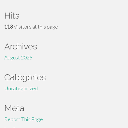
Hits
118
Visitors at this page
Archives
August 2026
Categories
Uncategorized
Meta
Report This Page